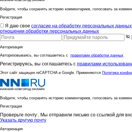
Войдите, чтобы сохранять историю комментариев, голосовать за коммен
Регистрация
Я даю свое
согласие на обработку персональных данных
отношении обработки персональных данных
Авторизация
Авторизовываясь, вы соглашаетесь с
правилами обработки данных
Регистрируясь, вы соглашаетесь с
правилами использовани
Этот сайт защищен reCAPTCHA и Google. Применяются
Политика конфи
Войдите, чтобы сохранять историю комментариев, голосовать за коммен
Регистрация
Проверьте почту
. Мы отправили письмо со ссылкой для вх
Указать другую почту
Авторизация