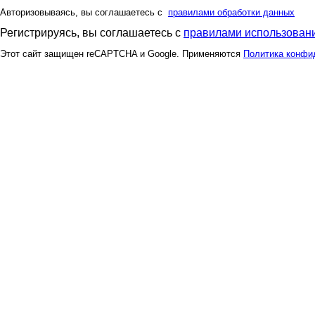
Авторизовываясь, вы соглашаетесь с
правилами обработки данных
Регистрируясь, вы соглашаетесь с
правилами использовани
Этот сайт защищен reCAPTCHA и Google. Применяются
Политика конфи