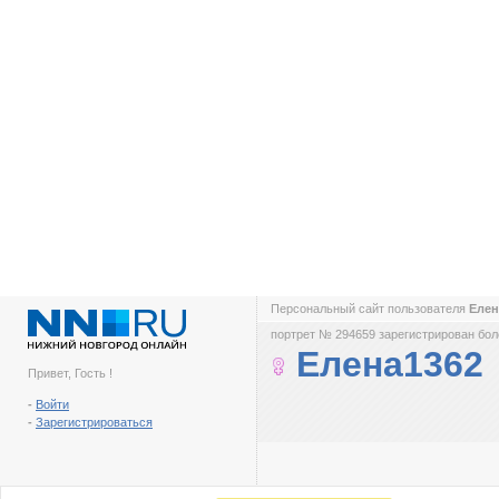
Персональный сайт пользователя
Елен
портрет № 294659 зарегистрирован боле
Елена1362
Привет, Гость !
-
Войти
-
Зарегистрироваться